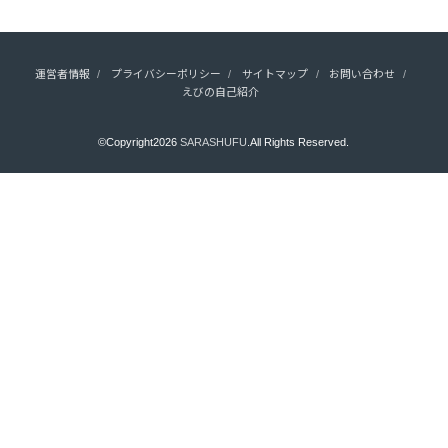
運営者情報
プライバシーポリシー
サイトマップ
お問い合わせ
えびの自己紹介
©Copyright2026
SARASHUFU
.All Rights Reserved.