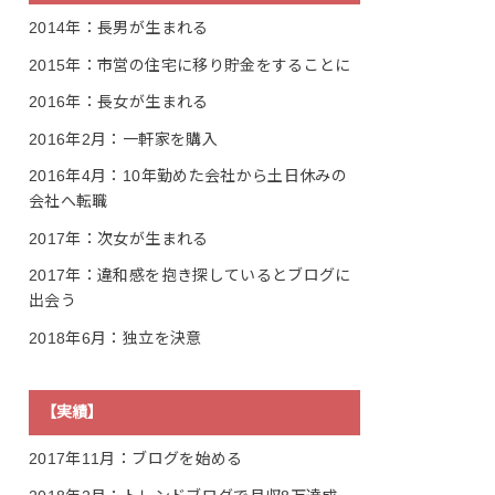
2014年：長男が生まれる
2015年：市営の住宅に移り貯金をすることに
2016年：長女が生まれる
2016年2月：一軒家を購入
2016年4月：10年勤めた会社から土日休みの
会社へ転職
2017年：次女が生まれる
2017年：違和感を抱き探しているとブログに
出会う
2018年6月：独立を決意
【実績】
2017年11月：ブログを始める