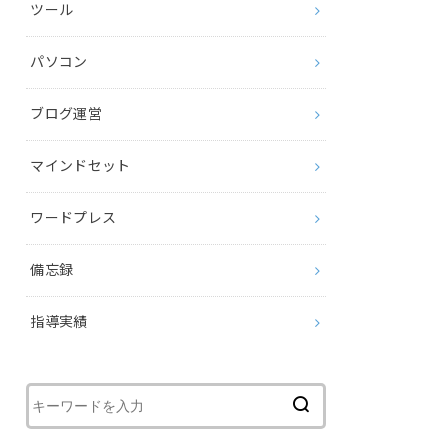
ツール
パソコン
ブログ運営
マインドセット
ワードプレス
備忘録
指導実績