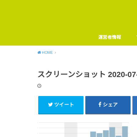
運営者情報
HOME
スクリーンショット 2020-07-14
ツイート
シェア