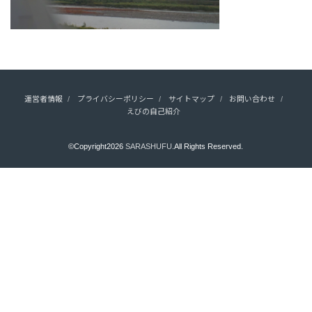
運営者情報
プライバシーポリシー
サイトマップ
お問い合わせ
えびの自己紹介
©Copyright2026
SARASHUFU
.All Rights Reserved.