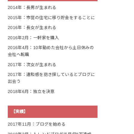
2014年：長男が生まれる
2015年：市営の住宅に移り貯金をすることに
2016年：長女が生まれる
2016年2月：一軒家を購入
2016年4月：10年勤めた会社から土日休みの
会社へ転職
2017年：次女が生まれる
2017年：違和感を抱き探しているとブログに
出会う
2018年6月：独立を決意
【実績】
2017年11月：ブログを始める