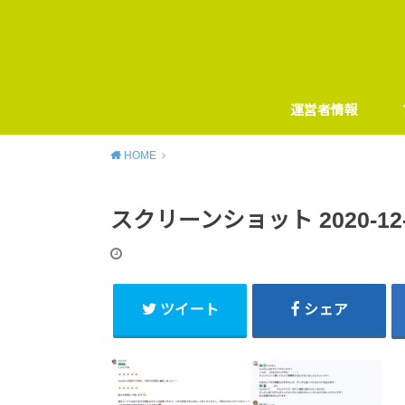
運営者情報
HOME
スクリーンショット 2020-12-14
ツイート
シェア