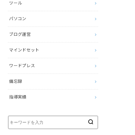
ツール
パソコン
ブログ運営
マインドセット
ワードプレス
備忘録
指導実績