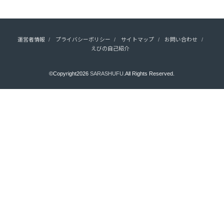
運営者情報
プライバシーポリシー
サイトマップ
お問い合わせ
えびの自己紹介
©Copyright2026
SARASHUFU
.All Rights Reserved.