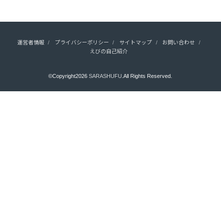
運営者情報
プライバシーポリシー
サイトマップ
お問い合わせ
えびの自己紹介
©Copyright2026
SARASHUFU
.All Rights Reserved.