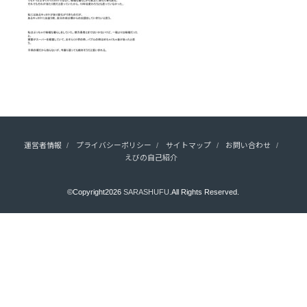
運営者情報
プライバシーポリシー
サイトマップ
お問い合わせ
えびの自己紹介
©Copyright2026
SARASHUFU
.All Rights Reserved.