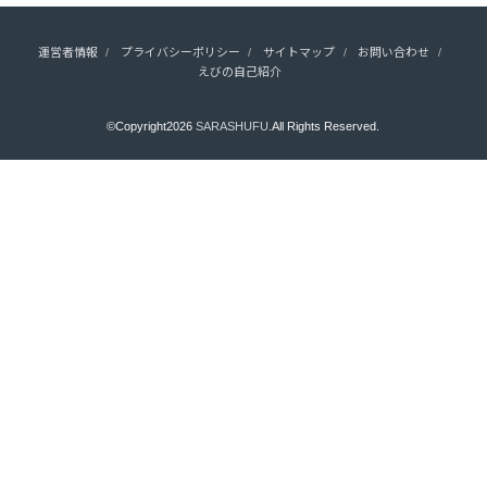
運営者情報
プライバシーポリシー
サイトマップ
お問い合わせ
えびの自己紹介
©Copyright2026
SARASHUFU
.All Rights Reserved.