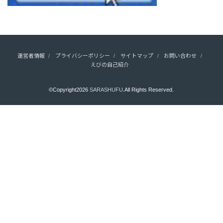
運営者情報
プライバシーポリシー
サイトマップ
お問い合わせ
えびの自己紹介
©Copyright2026
SARASHUFU
.All Rights Reserved.