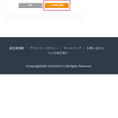
運営者情報
プライバシーポリシー
サイトマップ
お問い合わせ
えびの自己紹介
©Copyright2026
SARASHUFU
.All Rights Reserved.