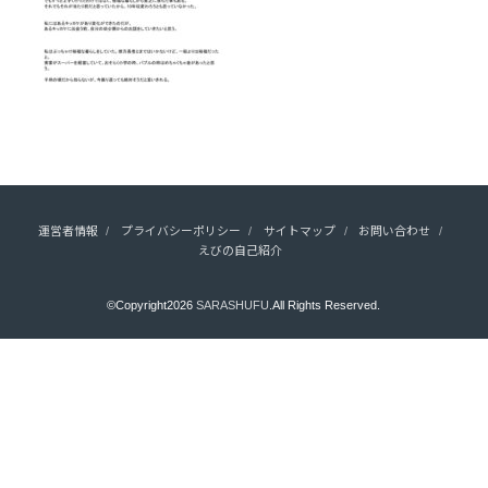
運営者情報
プライバシーポリシー
サイトマップ
お問い合わせ
えびの自己紹介
©Copyright2026
SARASHUFU
.All Rights Reserved.