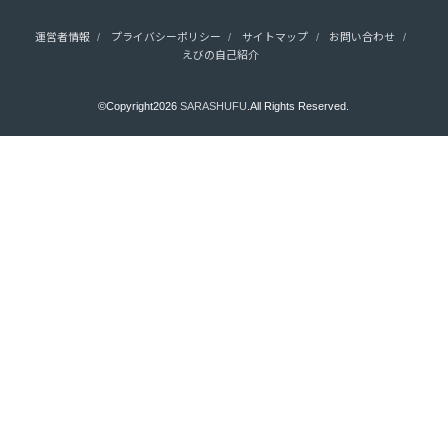
運営者情報
プライバシーポリシー
サイトマップ
お問い合わせ
えびの自己紹介
©Copyright2026
SARASHUFU
.All Rights Reserved.