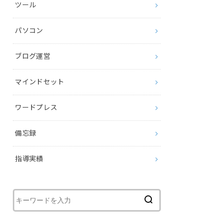
ツール
パソコン
ブログ運営
マインドセット
ワードプレス
備忘録
指導実績