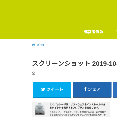
運営者情報
HOME
スクリーンショット 2019-10-22
ツイート
シェア