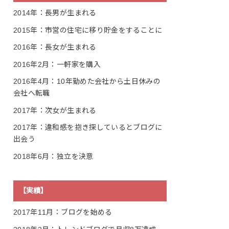
2014年：長男が生まれる
2015年：市営の住宅に移り貯金をすることに
2016年：長女が生まれる
2016年2月：一軒家を購入
2016年4月：10年勤めた会社から土日休みの
会社へ転職
2017年：次女が生まれる
2017年：違和感を抱き探しているとブログに
出会う
2018年6月：独立を決意
【実績】
2017年11月：ブログを始める