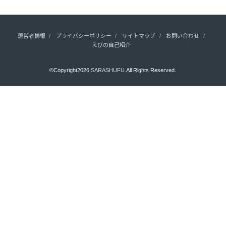
運営者情報
プライバシーポリシー
サイトマップ
お問い合わせ
えびの自己紹介
©Copyright2026
SARASHUFU
.All Rights Reserved.