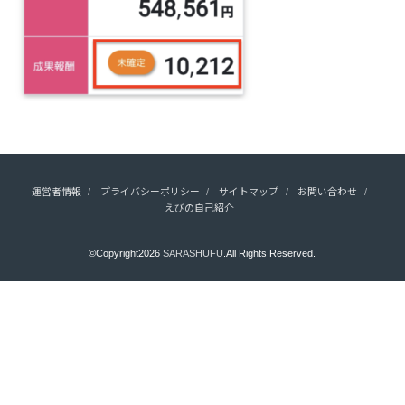
運営者情報
プライバシーポリシー
サイトマップ
お問い合わせ
えびの自己紹介
©Copyright2026
SARASHUFU
.All Rights Reserved.