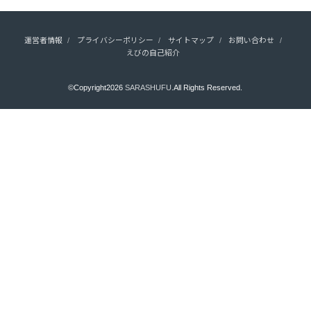
運営者情報
プライバシーポリシー
サイトマップ
お問い合わせ
えびの自己紹介
©Copyright2026
SARASHUFU
.All Rights Reserved.