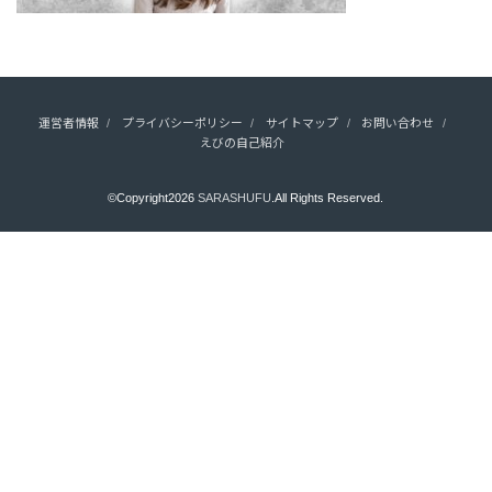
運営者情報
プライバシーポリシー
サイトマップ
お問い合わせ
えびの自己紹介
©Copyright2026
SARASHUFU
.All Rights Reserved.