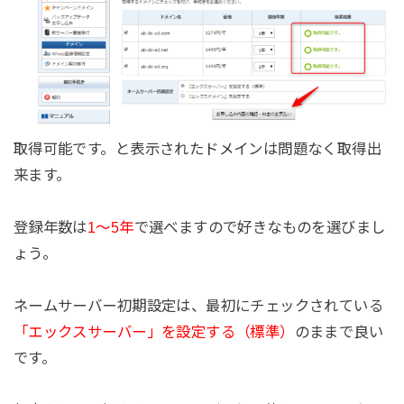
取得可能です。と表示されたドメインは問題なく取得出
来ます。
登録年数は
1～5年
で選べますので好きなものを選びまし
ょう。
ネームサーバー初期設定は、最初にチェックされている
「エックスサーバー」を設定する（標準）
のままで良い
です。