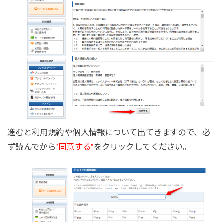
進むと利用規約や個人情報について出てきますので、必
ず読んでから
”同意する”
をクリックしてください。