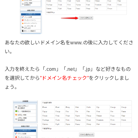
あなたの欲しいドメイン名をwww.の後に入力してくださ
い。
入力を終えたら「.com」「.net」「.jp」など好きなもの
を選択してから
”ドメイン名チェック”
をクリックしまし
ょう。