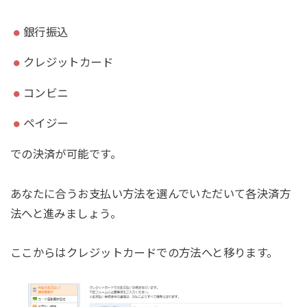
銀行振込
クレジットカード
コンビニ
ペイジー
での決済が可能です。
あなたに合うお支払い方法を選んでいただいて各決済方
法へと進みましょう。
ここからはクレジットカードでの方法へと移ります。