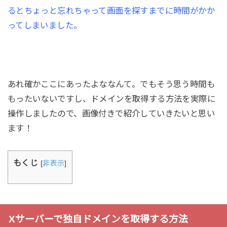
るとちょっと忘れちゃって画面を探すまでに時間がかか
ってしまいました。
あれ確かここにあったよななんて。でもそう思う時間も
もったいないですし、ドメインを取得する方法を実際に
操作しましたので、画像付きで紹介していきたいと思い
ます！
もくじ
[
非表示
]
Xサーバーで独自ドメインを取得する方法