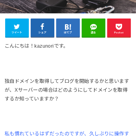
ツイート
シェア
はてブ
送る
Pocket
こんにちは！kazunoriです。
独自ドメインを取得してブログを開始するかと思います
が、Xサーバーの場合はどのようにしてドメインを取得
するか知っていますか？
私も慣れているはずだったのですが、久しぶりに操作す