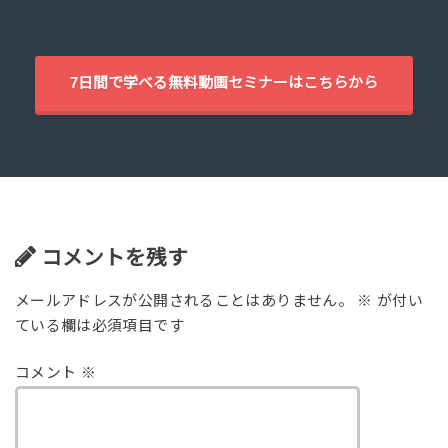
7日間で学べる無料動画セミナーはこちらから
コメントを残す
メールアドレスが公開されることはありません。
※
が付い
ている欄は必須項目です
コメント
※