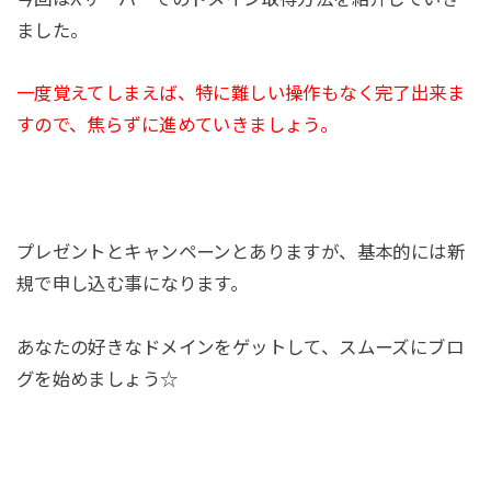
ました。
一度覚えてしまえば、特に難しい操作もなく完了出来ま
すので、焦らずに進めていきましょう。
プレゼントとキャンペーンとありますが、基本的には新
規で申し込む事になります。
あなたの好きなドメインをゲットして、スムーズにブロ
グを始めましょう☆