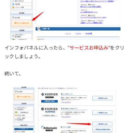
インフォパネルに入ったら、
”サービスお申込み”
をクリ
ックしましょう。
続いて、