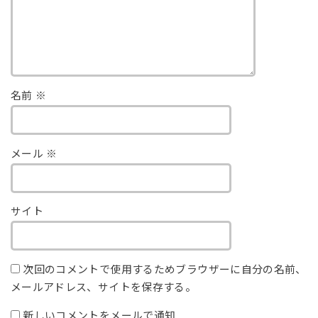
名前
※
メール
※
サイト
次回のコメントで使用するためブラウザーに自分の名前、
メールアドレス、サイトを保存する。
新しいコメントをメールで通知