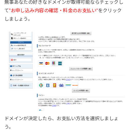
無事あなたの好きなドメインが取得可能ならチェックし
て
”お申し込み内容の確認・料金のお支払い”
をクリック
しましょう。
ドメインが決定したら、お支払い方法を選択しましょ
う。