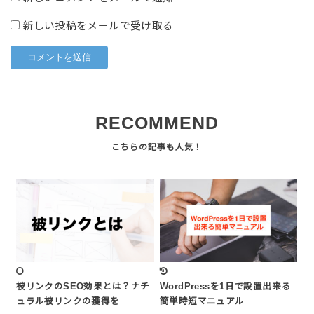
新しい投稿をメールで受け取る
RECOMMEND
被リンクのSEO効果とは？ナチ
WordPressを1日で設置出来る
ュラル被リンクの獲得を
簡単時短マニュアル