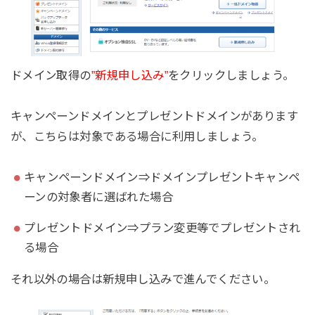
ドメイン取得の
”新規申し込み”
をクリックしましょう。
キャンペーンドメインとプレゼントドメインがあります
が、こちらは対象である場合に利用しましょう。
キャンペーンドメイン⇒ドメインプレゼントキャンペ
ーンの対象者に選ばれた場合
プレゼントドメイン⇒プラン変更等でプレゼントされ
る場合
それ以外の場合は新規申し込みで進んでください。