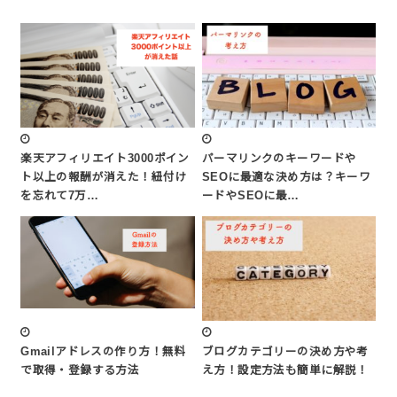
楽天アフィリエイト3000ポイン
パーマリンクのキーワードや
ト以上の報酬が消えた！紐付け
SEOに最適な決め方は？キーワ
を忘れて7万…
ードやSEOに最…
Gmailアドレスの作り方！無料
ブログカテゴリーの決め方や考
で取得・登録する方法
え方！設定方法も簡単に解説！