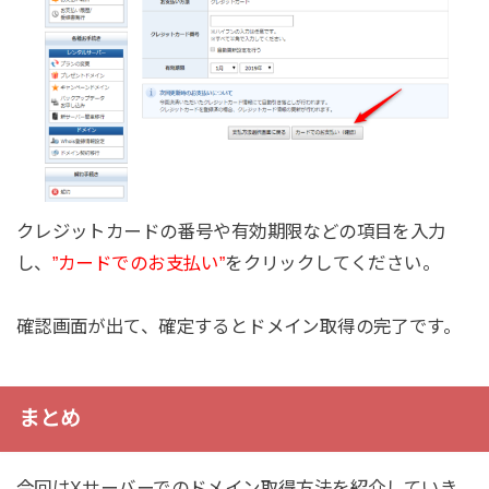
クレジットカードの番号や有効期限などの項目を入力
し、
”カードでのお支払い”
をクリックしてください。
確認画面が出て、確定するとドメイン取得の完了です。
まとめ
今回はXサーバーでのドメイン取得方法を紹介していき