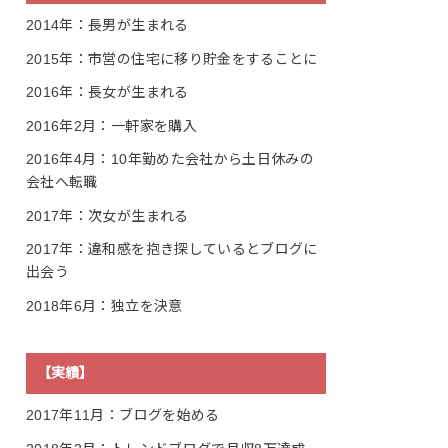
2014年：長男が生まれる
2015年：市営の住宅に移り貯金をすることに
2016年：長女が生まれる
2016年2月：一軒家を購入
2016年4月：10年勤めた会社から土日休みの
会社へ転職
2017年：次女が生まれる
2017年：違和感を抱き探しているとブログに
出会う
2018年6月：独立を決意
【実績】
2017年11月：ブログを始める