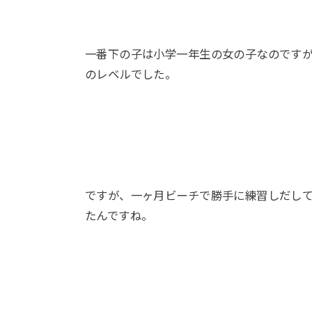
一番下の子は小学一年生の女の子なのです
のレベルでした。
ですが、一ヶ月ビーチで勝手に練習しだして
たんですね。