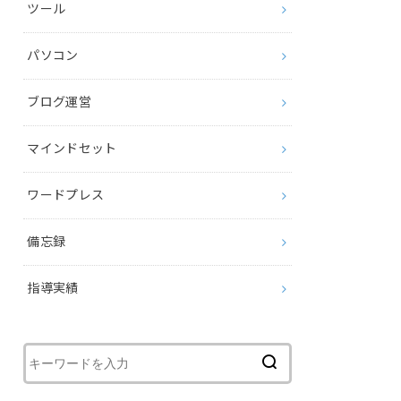
ツール
パソコン
ブログ運営
マインドセット
ワードプレス
備忘録
指導実績