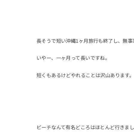
長そうで短い沖縄1ヶ月旅行も終了し、無事
いやー、一ヶ月って長いですね。
短くもあるけどやれることは沢山あります
ビーチなんて有名どころはほとんど行きま