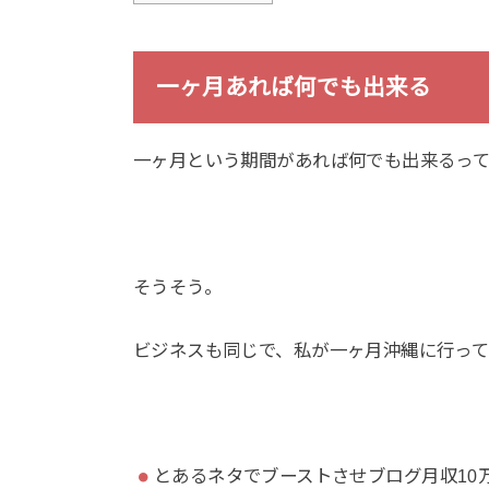
一ヶ月あれば何でも出来る
一ヶ月という期間があれば何でも出来るっ
そうそう。
ビジネスも同じで、私が一ヶ月沖縄に行っ
とあるネタでブーストさせブログ月収10