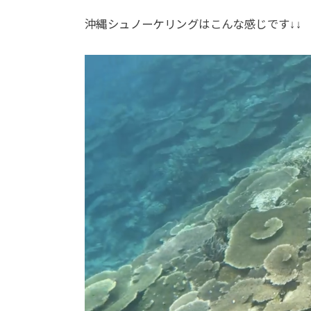
沖縄シュノーケリングはこんな感じです↓↓