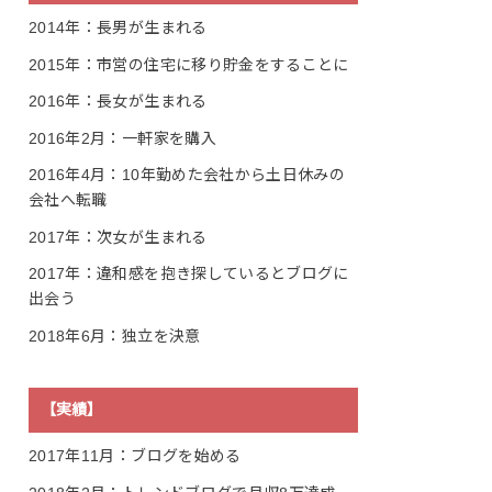
2014年：長男が生まれる
2015年：市営の住宅に移り貯金をすることに
2016年：長女が生まれる
2016年2月：一軒家を購入
2016年4月：10年勤めた会社から土日休みの
会社へ転職
2017年：次女が生まれる
2017年：違和感を抱き探しているとブログに
出会う
2018年6月：独立を決意
【実績】
2017年11月：ブログを始める