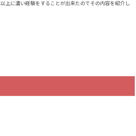
れ以上に濃い経験をすることが出来たのでその内容を紹介し
、