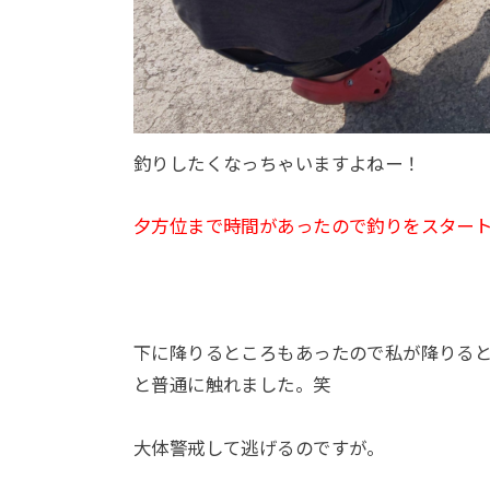
釣りしたくなっちゃいますよねー！
夕方位まで時間があったので釣りをスター
下に降りるところもあったので私が降りる
と普通に触れました。笑
大体警戒して逃げるのですが。