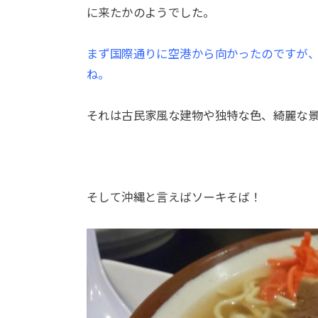
に来たかのようでした。
まず国際通りに空港から向かったのですが
ね。
それは古民家風な建物や独特な色、綺麗な
そして沖縄と言えばソーキそば！