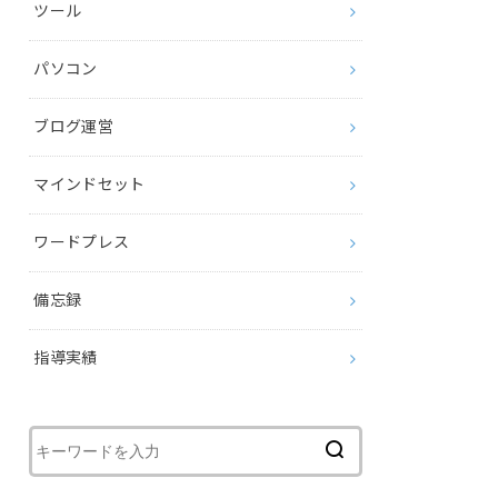
ツール
パソコン
ブログ運営
マインドセット
ワードプレス
備忘録
指導実績