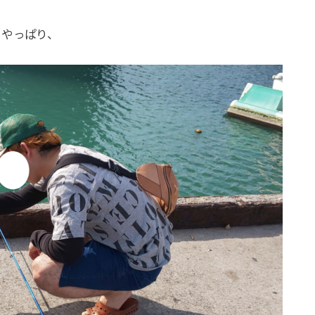
らやっぱり、