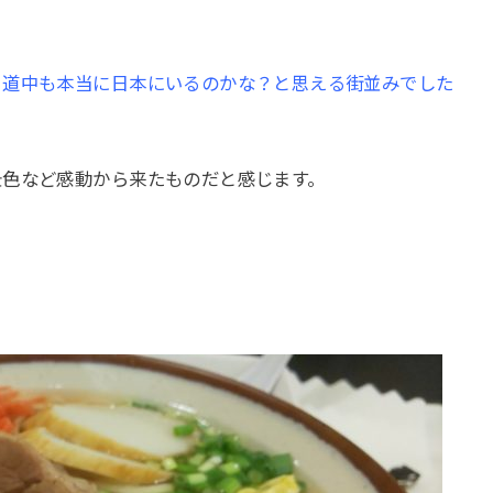
、道中も本当に日本にいるのかな？と思える街並みでした
景色など感動から来たものだと感じます。